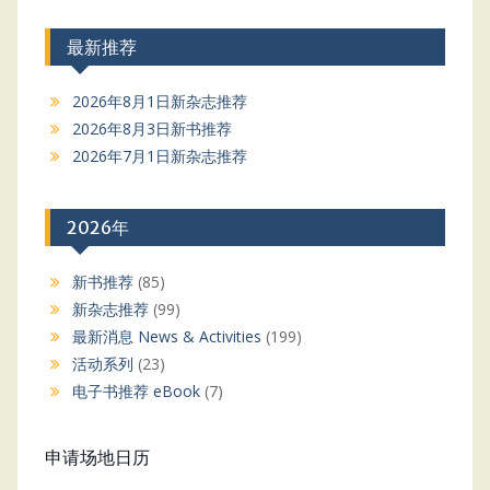
最新推荐
2026年8月1日新杂志推荐
2026年8月3日新书推荐
2026年7月1日新杂志推荐
2026年
新书推荐
(85)
新杂志推荐
(99)
最新消息 News & Activities
(199)
活动系列
(23)
电子书推荐 eBook
(7)
申请场地日历