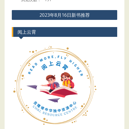
Post
2023年8月16日新书推荐
navigation
阅上云霄