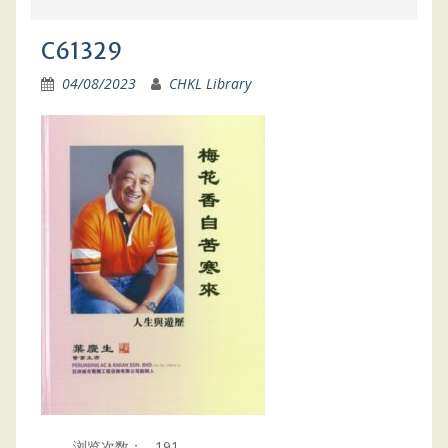
C61329
04/08/2023
CHKL Library
浏览次数：
191