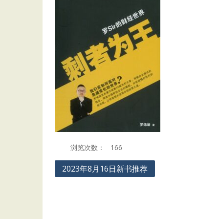
浏览次数：
166
Post
2023年8月16日新书推荐
navigation