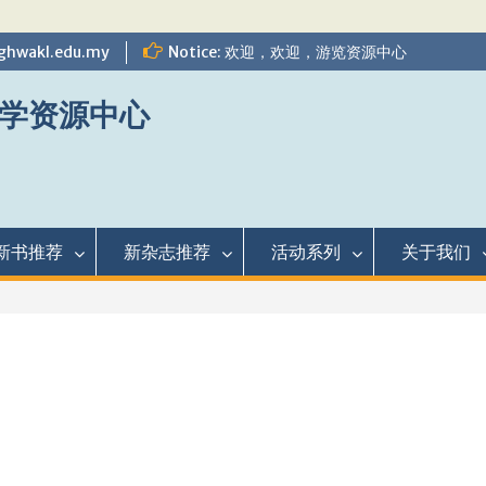
ghwakl.edu.my
Notice: 欢迎，欢迎，游览资源中心
学资源中心
新书推荐
新杂志推荐
活动系列
关于我们