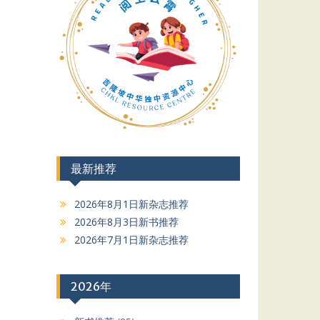
最新推荐
2026年8月1日新杂志推荐
2026年8月3日新书推荐
2026年7月1日新杂志推荐
2026年