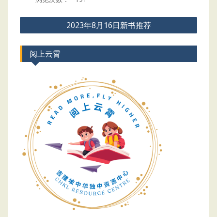
Post
2023年8月16日新书推荐
navigation
阅上云霄