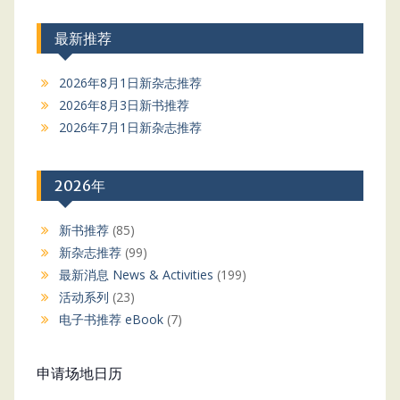
最新推荐
2026年8月1日新杂志推荐
2026年8月3日新书推荐
2026年7月1日新杂志推荐
2026年
新书推荐
(85)
新杂志推荐
(99)
最新消息 News & Activities
(199)
活动系列
(23)
电子书推荐 eBook
(7)
申请场地日历