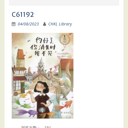
C61192
04/08/2023
CHKL Library
浏览次数：
191