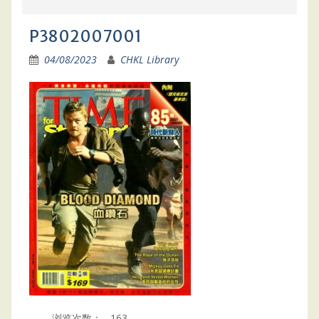
P3802007001
04/08/2023
CHKL Library
浏览次数：
163