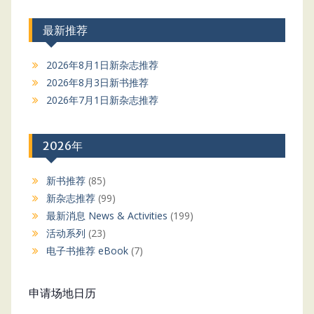
最新推荐
2026年8月1日新杂志推荐
2026年8月3日新书推荐
2026年7月1日新杂志推荐
2026年
新书推荐
(85)
新杂志推荐
(99)
最新消息 News & Activities
(199)
活动系列
(23)
电子书推荐 eBook
(7)
申请场地日历