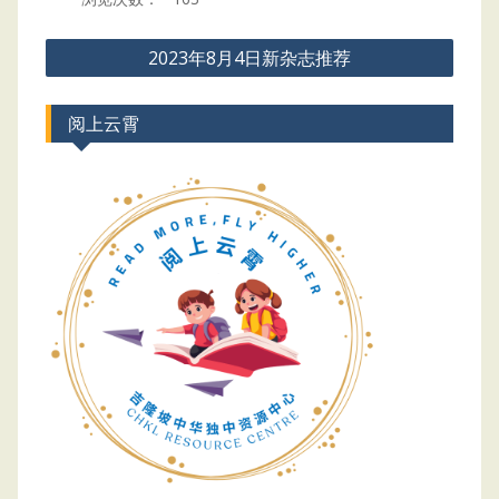
Post
2023年8月4日新杂志推荐
navigation
阅上云霄