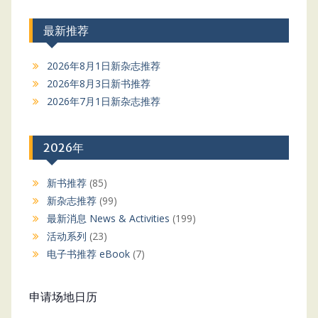
最新推荐
2026年8月1日新杂志推荐
2026年8月3日新书推荐
2026年7月1日新杂志推荐
2026年
新书推荐
(85)
新杂志推荐
(99)
最新消息 News & Activities
(199)
活动系列
(23)
电子书推荐 eBook
(7)
申请场地日历