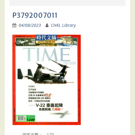
P3792007011
04/08/2023
CHKL Library
浏览次数：
173