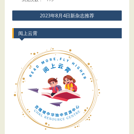
Post
2023年8月4日新杂志推荐
navigation
阅上云霄