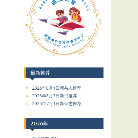
最新推荐
2026年8月1日新杂志推荐
2026年8月3日新书推荐
2026年7月1日新杂志推荐
2026年