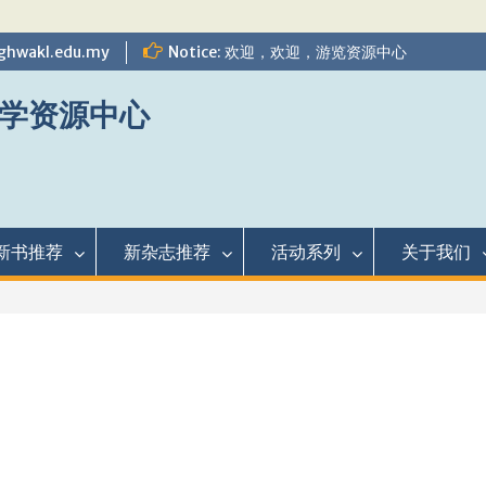
ghwakl.edu.my
Notice: 欢迎，欢迎，游览资源中心
学资源中心
新书推荐
新杂志推荐
活动系列
关于我们