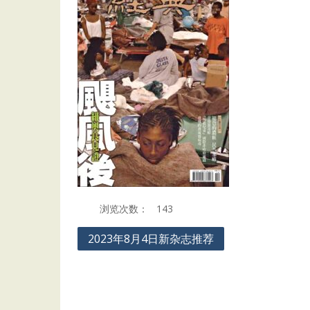
浏览次数：
143
Post
2023年8月4日新杂志推荐
navigation