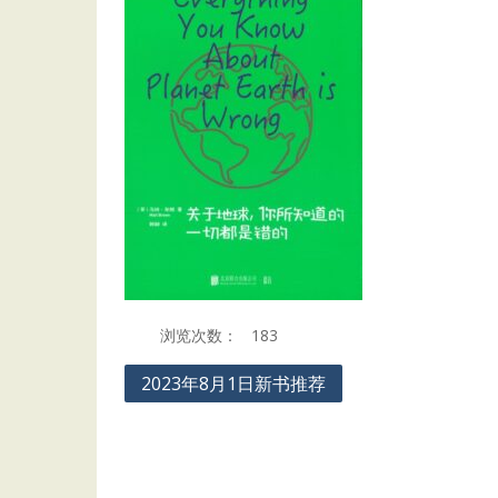
浏览次数：
183
Post
2023年8月1日新书推荐
navigation