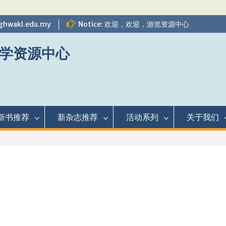
ghwakl.edu.my
Notice: 欢迎，欢迎，游览资源中心
学资源中心
新书推荐
新杂志推荐
活动系列
关于我们