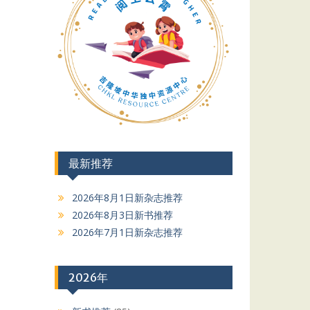
最新推荐
2026年8月1日新杂志推荐
2026年8月3日新书推荐
2026年7月1日新杂志推荐
2026年