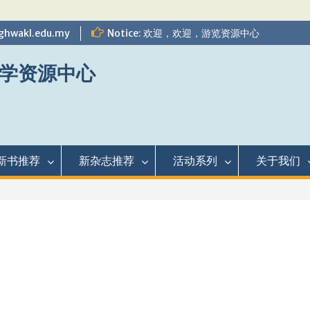
ghwakl.edu.my
Notice: 欢迎，欢迎，游览资源中心
学资源中心
新书推荐
新杂志推荐
活动系列
关于我们