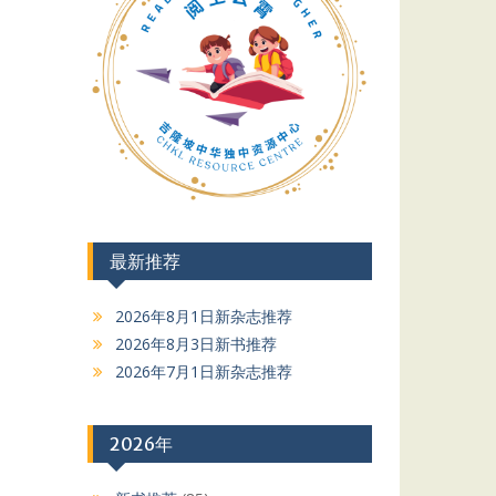
最新推荐
2026年8月1日新杂志推荐
2026年8月3日新书推荐
2026年7月1日新杂志推荐
2026年