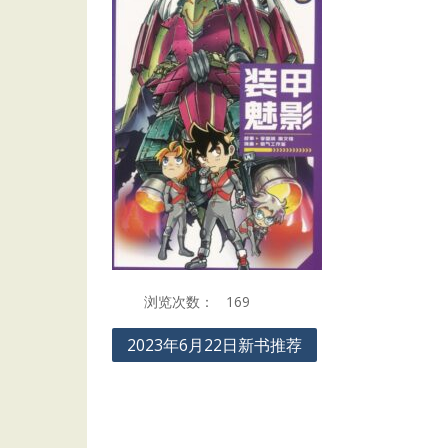
浏览次数：
169
Post
2023年6月22日新书推荐
navigation