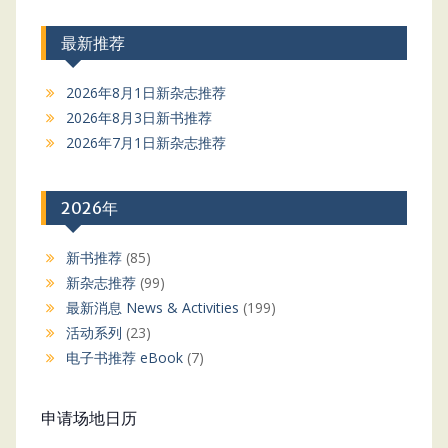
最新推荐
2026年8月1日新杂志推荐
2026年8月3日新书推荐
2026年7月1日新杂志推荐
2026年
新书推荐
(85)
新杂志推荐
(99)
最新消息 News & Activities
(199)
活动系列
(23)
电子书推荐 eBook
(7)
申请场地日历