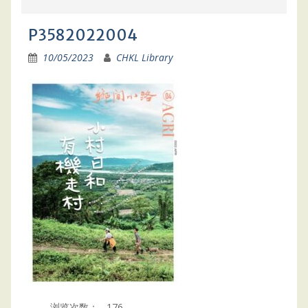
P3582022004
10/05/2023
CHKL Library
浏览次数：
176