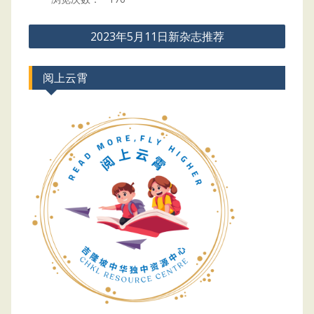
Post
2023年5月11日新杂志推荐
navigation
阅上云霄