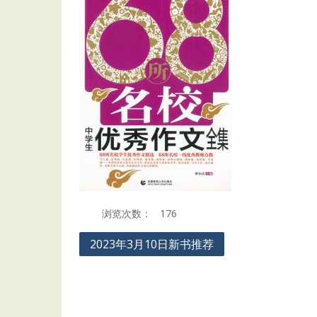
浏览次数：
176
Post
2023年3月10日新书推荐
navigation