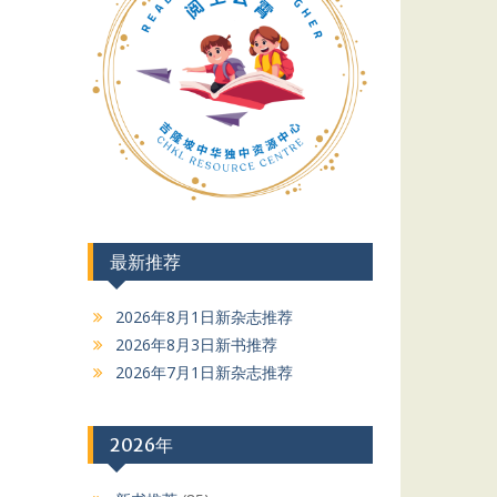
最新推荐
2026年8月1日新杂志推荐
2026年8月3日新书推荐
2026年7月1日新杂志推荐
2026年