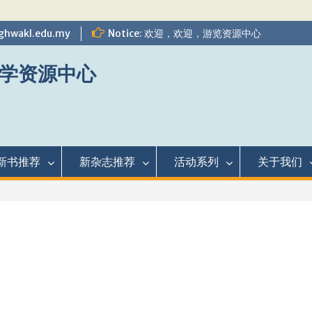
ghwakl.edu.my
Notice: 欢迎，欢迎，游览资源中心
学资源中心
新书推荐
新杂志推荐
活动系列
关于我们