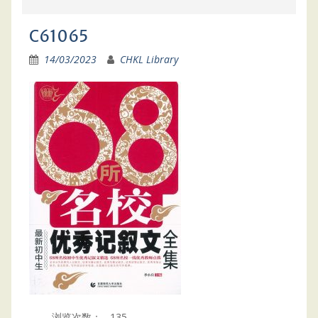
C61065
14/03/2023
CHKL Library
浏览次数：
135