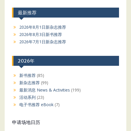
最新推荐
2026年8月1日新杂志推荐
2026年8月3日新书推荐
2026年7月1日新杂志推荐
2026年
新书推荐
(85)
新杂志推荐
(99)
最新消息 News & Activities
(199)
活动系列
(23)
电子书推荐 eBook
(7)
申请场地日历