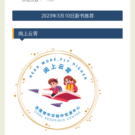
Post
2023年3月10日新书推荐
navigation
阅上云霄