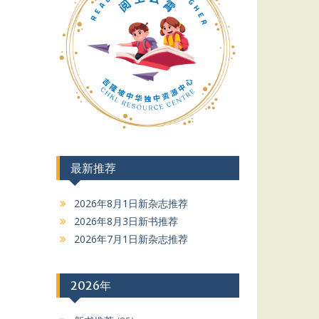
最新推荐
2026年8月1日新杂志推荐
2026年8月3日新书推荐
2026年7月1日新杂志推荐
2026年