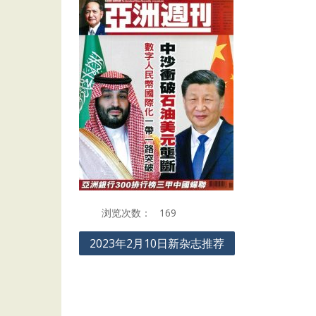
浏览次数：
169
Post
2023年2月10日新杂志推荐
navigation