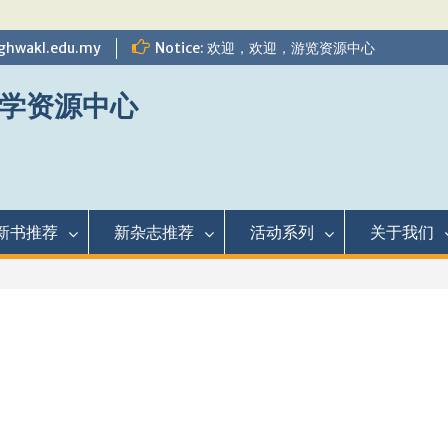
ghwakl.edu.my
Notice: 欢迎，欢迎，游览资源中心
学资源中心
新书推荐
新杂志推荐
活动系列
关于我们