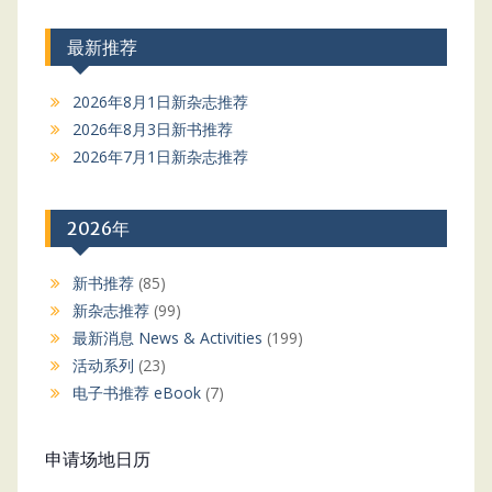
最新推荐
2026年8月1日新杂志推荐
2026年8月3日新书推荐
2026年7月1日新杂志推荐
2026年
新书推荐
(85)
新杂志推荐
(99)
最新消息 News & Activities
(199)
活动系列
(23)
电子书推荐 eBook
(7)
申请场地日历