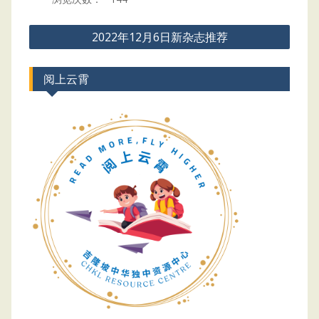
Post
2022年12月6日新杂志推荐
navigation
阅上云霄