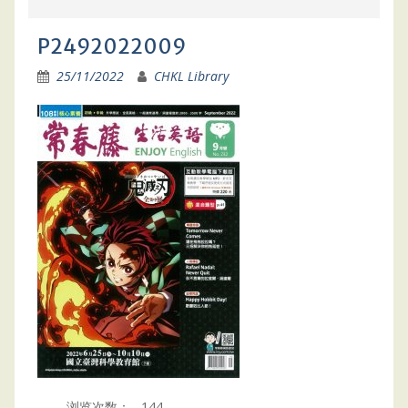
P2492022009
25/11/2022
CHKL Library
浏览次数：
144