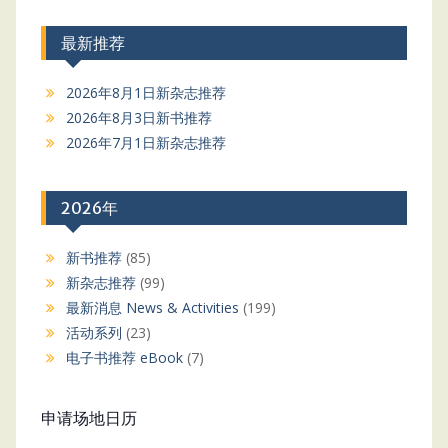
最新推荐
2026年8月1日新杂志推荐
2026年8月3日新书推荐
2026年7月1日新杂志推荐
2026年
新书推荐
(85)
新杂志推荐
(99)
最新消息 News & Activities
(199)
活动系列
(23)
电子书推荐 eBook
(7)
申请场地日历