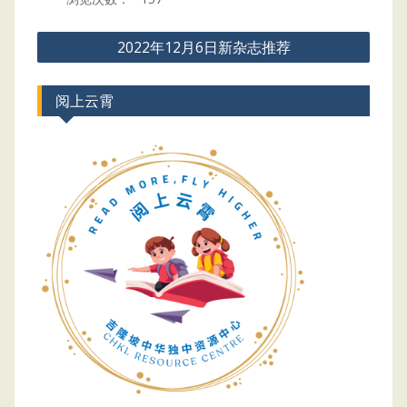
Post
2022年12月6日新杂志推荐
navigation
阅上云霄