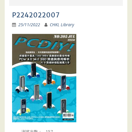
P2242022007
25/11/2022
CHKL Library
浏览次数：
157