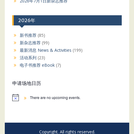
2026年7月1日新杂志推荐
2026年
新书推荐
(85)
新杂志推荐
(99)
最新消息 News & Activities
(199)
活动系列
(23)
电子书推荐 eBook
(7)
申请场地日历
There are no upcoming events.
Copyright. All rights reserved.