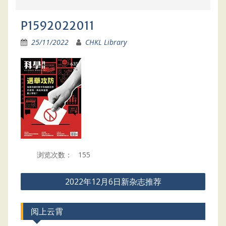
P1592022011
25/11/2022
CHKL Library
浏览次数：
155
Post
2022年12月6日新杂志推荐
navigation
阅上云霄