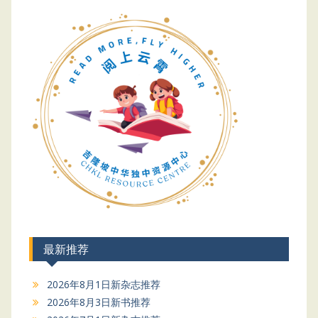
最新推荐
2026年8月1日新杂志推荐
2026年8月3日新书推荐