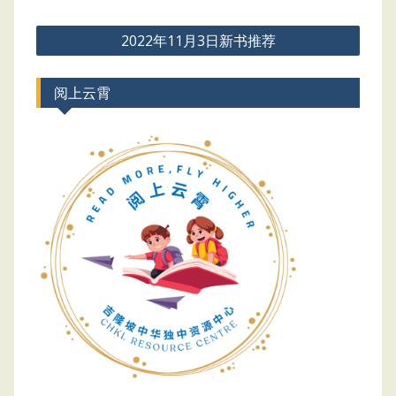
Post
2022年11月3日新书推荐
navigation
阅上云霄