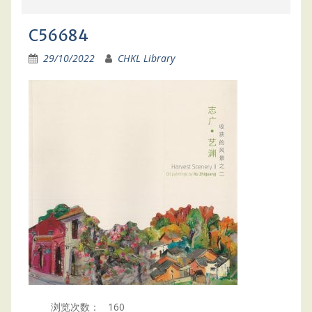
C56684
29/10/2022
CHKL Library
浏览次数：
160