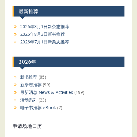
最新推荐
2026年8月1日新杂志推荐
2026年8月3日新书推荐
2026年7月1日新杂志推荐
2026年
新书推荐
(85)
新杂志推荐
(99)
最新消息 News & Activities
(199)
活动系列
(23)
电子书推荐 eBook
(7)
申请场地日历