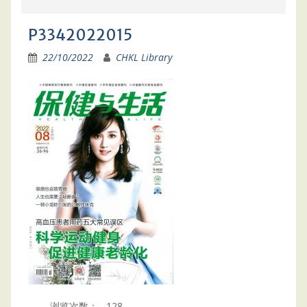
P3342022015
22/10/2022
CHKL Library
浏览次数：
128