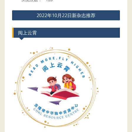
Post
2022年10月22日新杂志推荐
navigation
阅上云霄