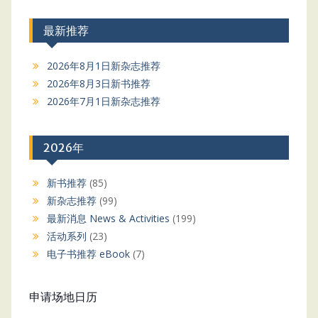
最新推荐
2026年8月1日新杂志推荐
2026年8月3日新书推荐
2026年7月1日新杂志推荐
2026年
新书推荐
(85)
新杂志推荐
(99)
最新消息 News & Activities
(199)
活动系列
(23)
电子书推荐 eBook
(7)
申请场地日历