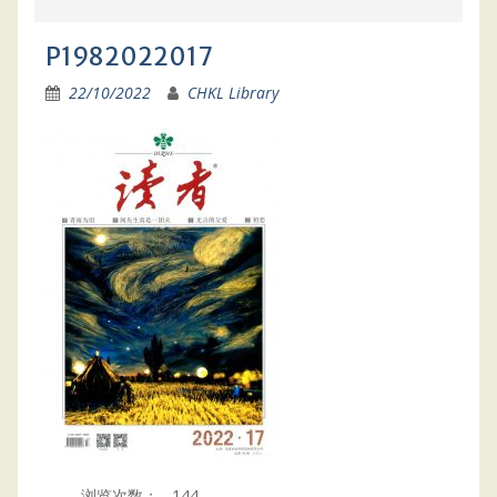
P1982022017
22/10/2022
CHKL Library
浏览次数：
144