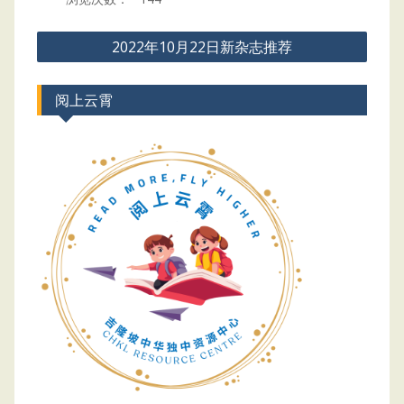
Post
2022年10月22日新杂志推荐
navigation
阅上云霄