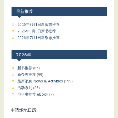
最新推荐
2026年8月1日新杂志推荐
2026年8月3日新书推荐
2026年7月1日新杂志推荐
2026年
新书推荐
(85)
新杂志推荐
(99)
最新消息 News & Activities
(199)
活动系列
(23)
电子书推荐 eBook
(7)
申请场地日历