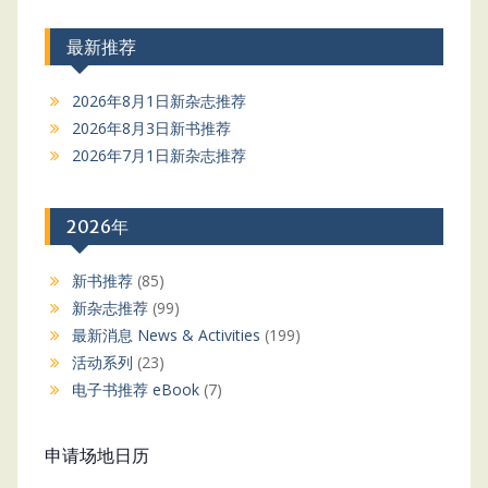
最新推荐
2026年8月1日新杂志推荐
2026年8月3日新书推荐
2026年7月1日新杂志推荐
2026年
新书推荐
(85)
新杂志推荐
(99)
最新消息 News & Activities
(199)
活动系列
(23)
电子书推荐 eBook
(7)
申请场地日历