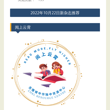
Post
2022年10月22日新杂志推荐
navigation
阅上云霄