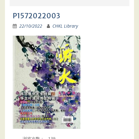
P1572022003
22/10/2022
CHKL Library
浏览次数：
139