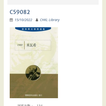
C59082
15/10/2022
CHKL Library
浏览次数：
134