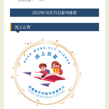
Post
2022年10月15日新书推荐
navigation
阅上云霄