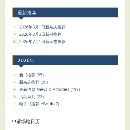
最新推荐
2026年8月1日新杂志推荐
2026年8月3日新书推荐
2026年7月1日新杂志推荐
2026年
新书推荐
(85)
新杂志推荐
(99)
最新消息 News & Activities
(199)
活动系列
(23)
电子书推荐 eBook
(7)
申请场地日历