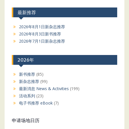
最新推荐
2026年8月1日新杂志推荐
2026年8月3日新书推荐
2026年7月1日新杂志推荐
2026年
新书推荐
(85)
新杂志推荐
(99)
最新消息 News & Activities
(199)
活动系列
(23)
电子书推荐 eBook
(7)
申请场地日历