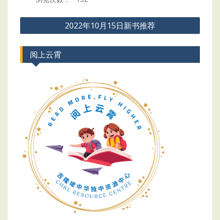
Post
2022年10月15日新书推荐
navigation
阅上云霄