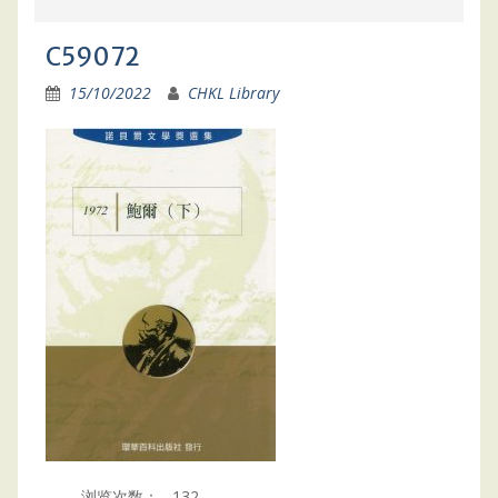
C59072
15/10/2022
CHKL Library
浏览次数：
132