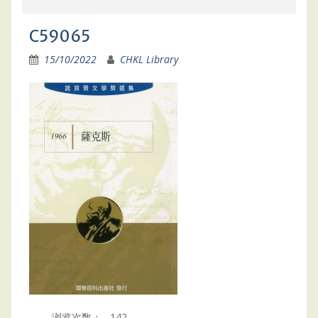
C59065
15/10/2022
CHKL Library
浏览次数：
142