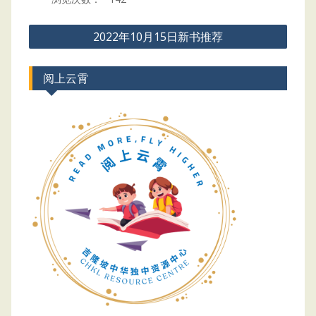
Post
2022年10月15日新书推荐
navigation
阅上云霄