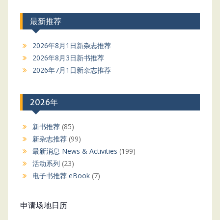
最新推荐
2026年8月1日新杂志推荐
2026年8月3日新书推荐
2026年7月1日新杂志推荐
2026年
新书推荐
(85)
新杂志推荐
(99)
最新消息 News & Activities
(199)
活动系列
(23)
电子书推荐 eBook
(7)
申请场地日历