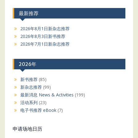
最新推荐
2026年8月1日新杂志推荐
2026年8月3日新书推荐
2026年7月1日新杂志推荐
2026年
新书推荐
(85)
新杂志推荐
(99)
最新消息 News & Activities
(199)
活动系列
(23)
电子书推荐 eBook
(7)
申请场地日历