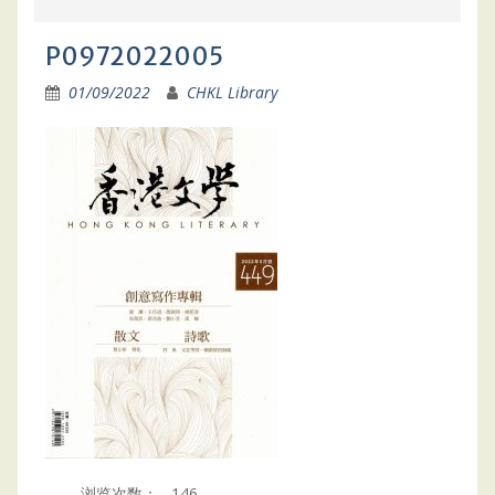
P0972022005
01/09/2022
CHKL Library
浏览次数：
146