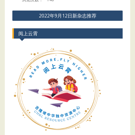
Post
2022年9月12日新杂志推荐
navigation
阅上云霄