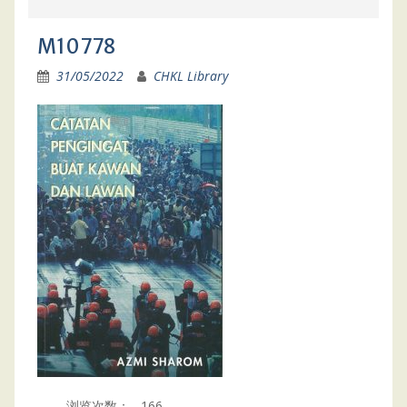
M10778
31/05/2022
CHKL Library
浏览次数：
166