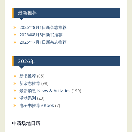
最新推荐
2026年8月1日新杂志推荐
2026年8月3日新书推荐
2026年7月1日新杂志推荐
2026年
新书推荐
(85)
新杂志推荐
(99)
最新消息 News & Activities
(199)
活动系列
(23)
电子书推荐 eBook
(7)
申请场地日历