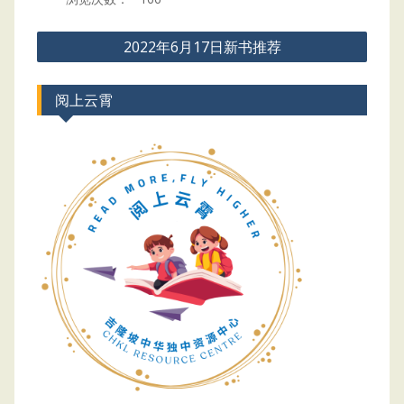
Post
2022年6月17日新书推荐
navigation
阅上云霄