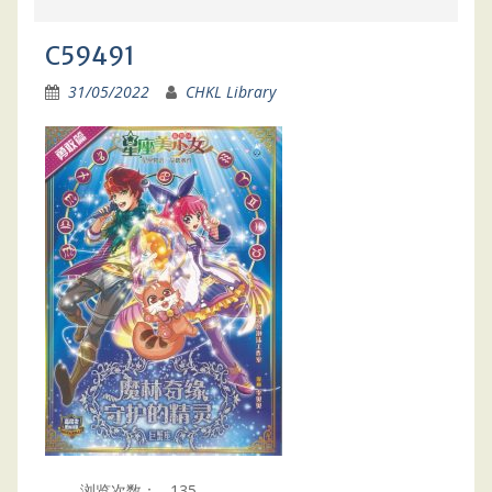
C59491
31/05/2022
CHKL Library
浏览次数：
135