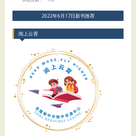
Post
2022年6月17日新书推荐
navigation
阅上云霄