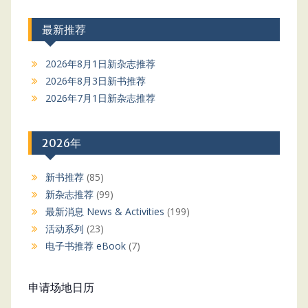
最新推荐
2026年8月1日新杂志推荐
2026年8月3日新书推荐
2026年7月1日新杂志推荐
2026年
新书推荐
(85)
新杂志推荐
(99)
最新消息 News & Activities
(199)
活动系列
(23)
电子书推荐 eBook
(7)
申请场地日历