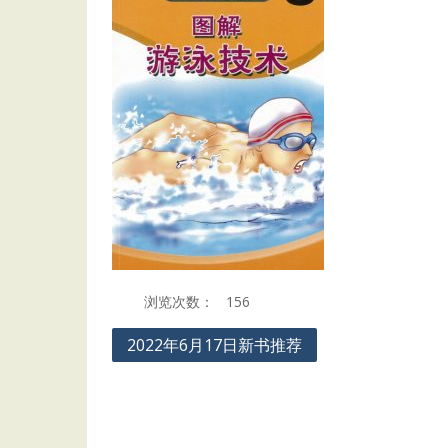
浏览次数：
156
Post
2022年6月17日新书推荐
navigation