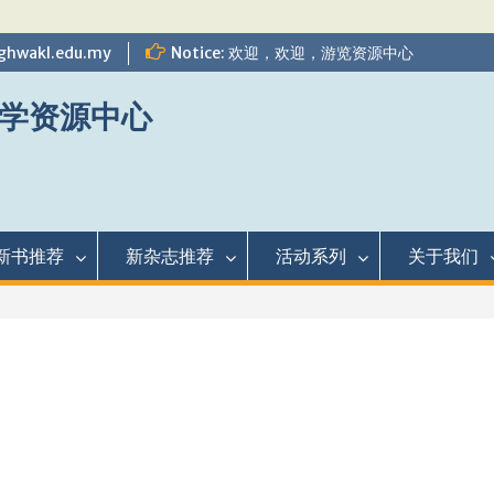
ghwakl.edu.my
Notice: 欢迎，欢迎，游览资源中心
学资源中心
新书推荐
新杂志推荐
活动系列
关于我们