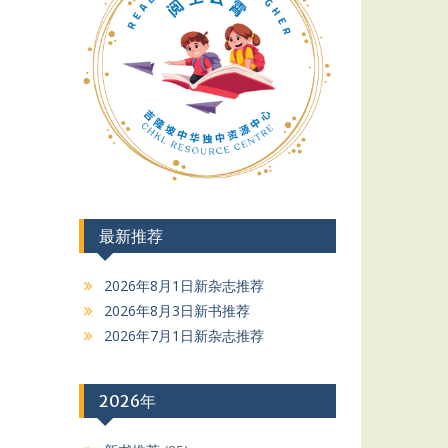
最新推荐
2026年8月1日新杂志推荐
2026年8月3日新书推荐
2026年7月1日新杂志推荐
2026年