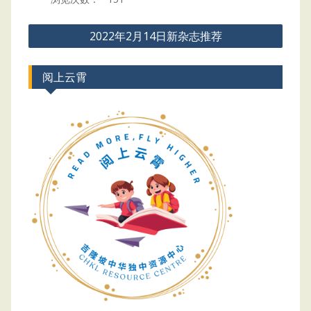
Post
2022年2月14日新杂志推荐
navigation
阅上云霄