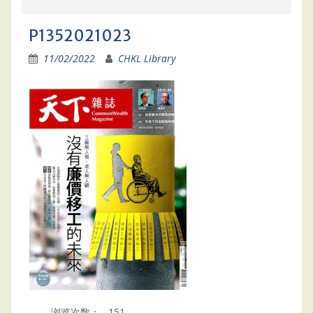
P1352021023
11/02/2022
CHKL Library
浏览次数：
151