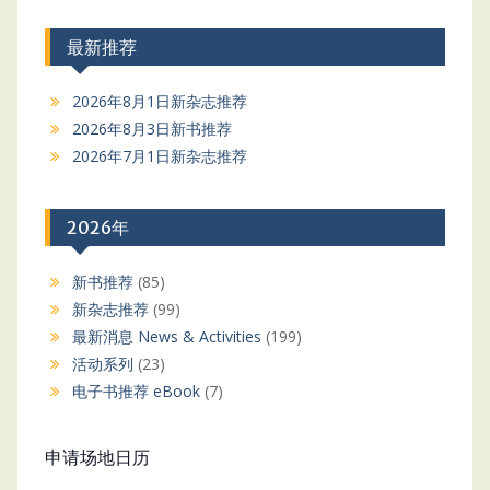
最新推荐
2026年8月1日新杂志推荐
2026年8月3日新书推荐
2026年7月1日新杂志推荐
2026年
新书推荐
(85)
新杂志推荐
(99)
最新消息 News & Activities
(199)
活动系列
(23)
电子书推荐 eBook
(7)
申请场地日历