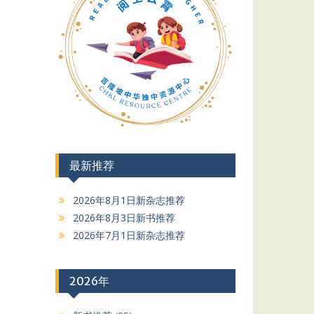
最新推荐
2026年8月1日新杂志推荐
2026年8月3日新书推荐
2026年7月1日新杂志推荐
2026年