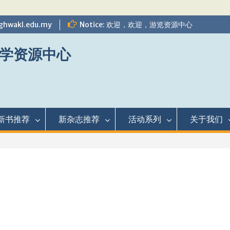
ghwakl.edu.my
Notice: 欢迎，欢迎，游览资源中心
学资源中心
新书推荐
新杂志推荐
活动系列
关于我们