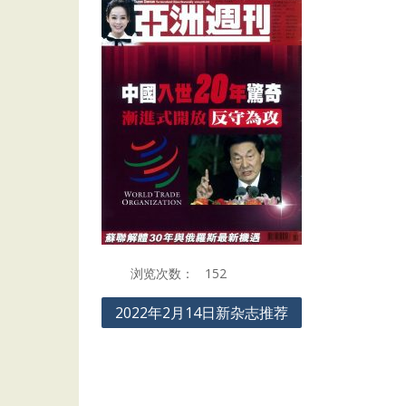
浏览次数：
152
Post
2022年2月14日新杂志推荐
navigation