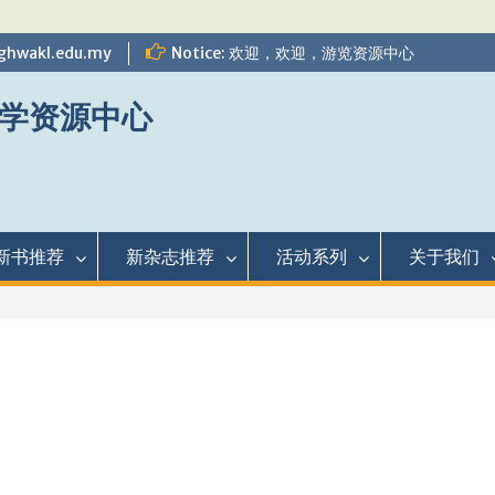
ghwakl.edu.my
Notice: 欢迎，欢迎，游览资源中心
学资源中心
新书推荐
新杂志推荐
活动系列
关于我们