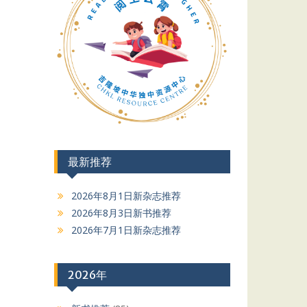
最新推荐
2026年8月1日新杂志推荐
2026年8月3日新书推荐
2026年7月1日新杂志推荐
2026年