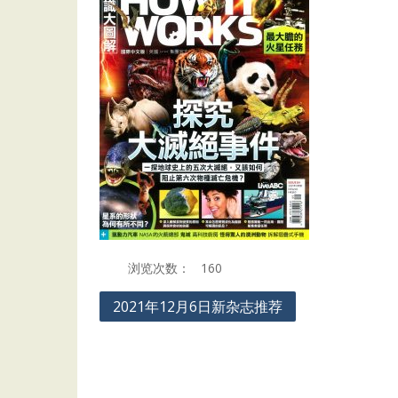
浏览次数：
160
Post
2021年12月6日新杂志推荐
navigation