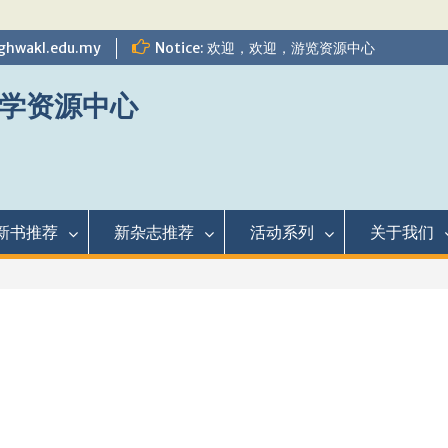
ghwakl.edu.my
Notice: 欢迎，欢迎，游览资源中心
学资源中心
新书推荐
新杂志推荐
活动系列
关于我们