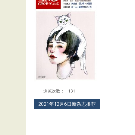
浏览次数：
131
Post
2021年12月6日新杂志推荐
navigation