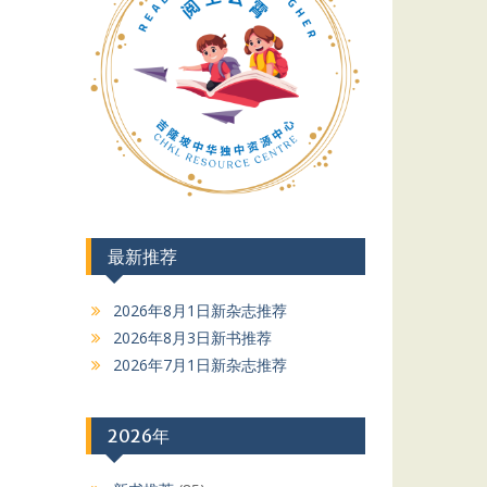
最新推荐
2026年8月1日新杂志推荐
2026年8月3日新书推荐
2026年7月1日新杂志推荐
2026年