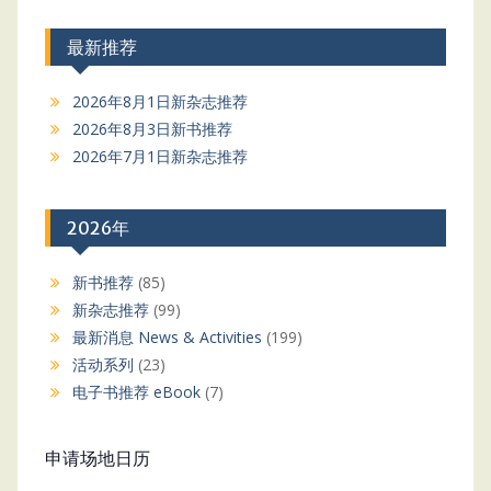
最新推荐
2026年8月1日新杂志推荐
2026年8月3日新书推荐
2026年7月1日新杂志推荐
2026年
新书推荐
(85)
新杂志推荐
(99)
最新消息 News & Activities
(199)
活动系列
(23)
电子书推荐 eBook
(7)
申请场地日历