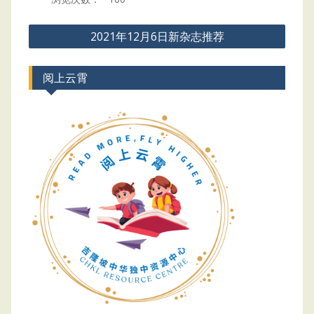
Post
2021年12月6日新杂志推荐
navigation
阅上云霄