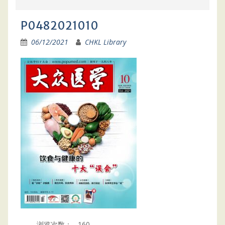
P0482021010
06/12/2021
CHKL Library
浏览次数：
160