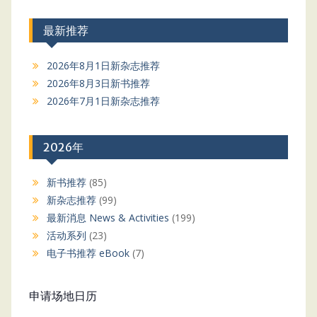
最新推荐
2026年8月1日新杂志推荐
2026年8月3日新书推荐
2026年7月1日新杂志推荐
2026年
新书推荐
(85)
新杂志推荐
(99)
最新消息 News & Activities
(199)
活动系列
(23)
电子书推荐 eBook
(7)
申请场地日历