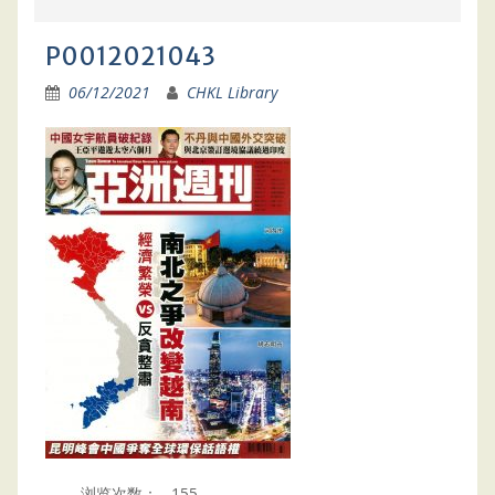
P0012021043
06/12/2021
CHKL Library
浏览次数：
155