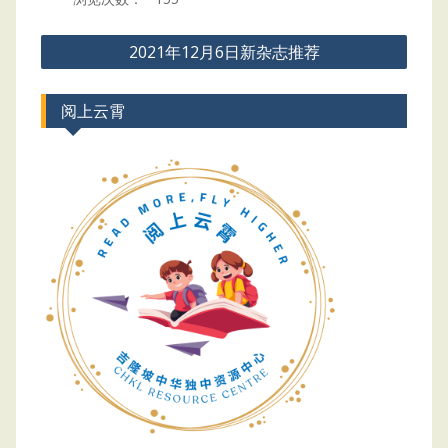
Post
2021年12月6日新杂志推荐
navigation
阅上云霄