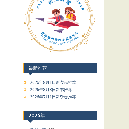
最新推荐
2026年8月1日新杂志推荐
2026年8月3日新书推荐
2026年7月1日新杂志推荐
2026年