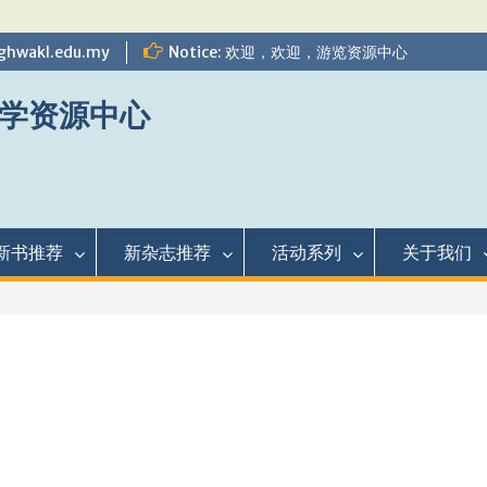
ghwakl.edu.my
Notice: 欢迎，欢迎，游览资源中心
学资源中心
新书推荐
新杂志推荐
活动系列
关于我们