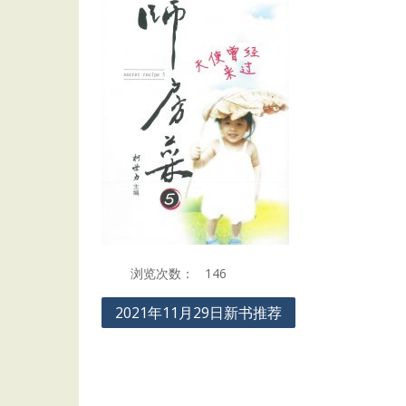
浏览次数：
146
Post
2021年11月29日新书推荐
navigation