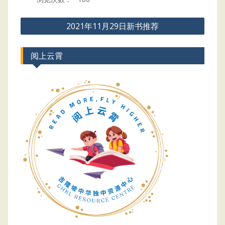
Post
2021年11月29日新书推荐
navigation
阅上云霄