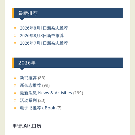
最新推荐
2026年8月1日新杂志推荐
2026年8月3日新书推荐
2026年7月1日新杂志推荐
2026年
新书推荐
(85)
新杂志推荐
(99)
最新消息 News & Activities
(199)
活动系列
(23)
电子书推荐 eBook
(7)
申请场地日历