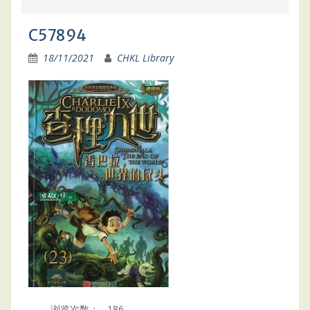
C57894
18/11/2021
CHKL Library
浏览次数：
186