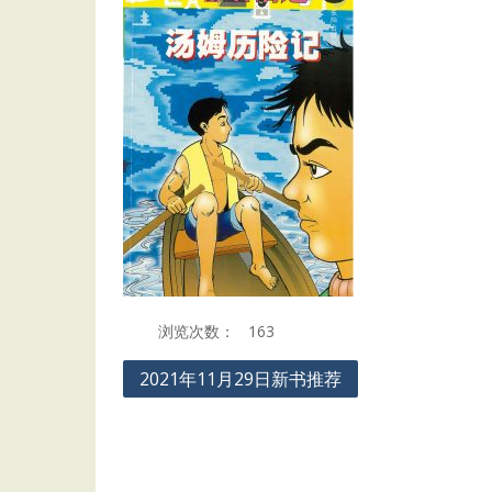
浏览次数：
163
Post
2021年11月29日新书推荐
navigation