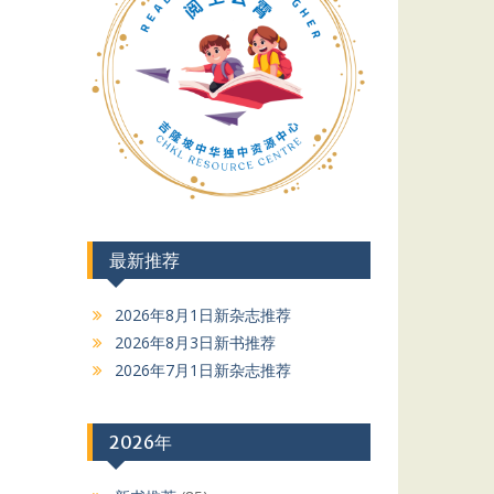
最新推荐
2026年8月1日新杂志推荐
2026年8月3日新书推荐
2026年7月1日新杂志推荐
2026年