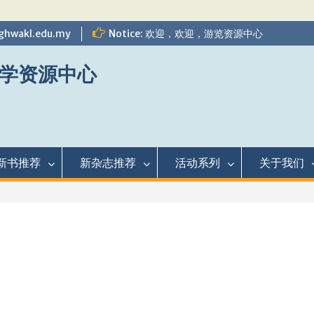
ghwakl.edu.my
Notice: 欢迎，欢迎，游览资源中心
学资源中心
新书推荐
新杂志推荐
活动系列
关于我们