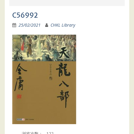
C56992
25/02/2021
CHKL Library
浏览次数：
122