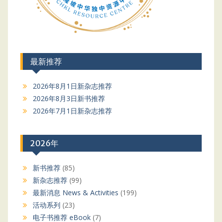
最新推荐
2026年8月1日新杂志推荐
2026年8月3日新书推荐
2026年7月1日新杂志推荐
2026年
新书推荐
(85)
新杂志推荐
(99)
最新消息 News & Activities
(199)
活动系列
(23)
电子书推荐 eBook
(7)