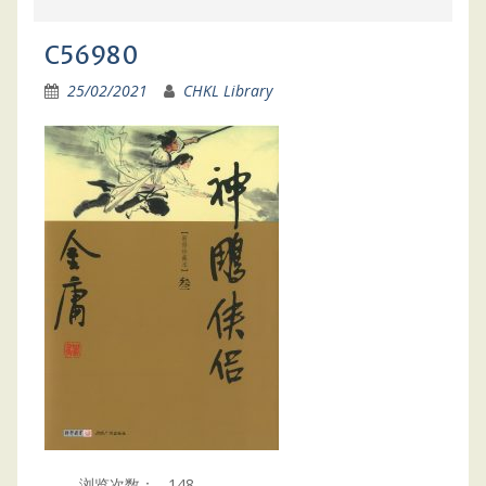
C56980
25/02/2021
CHKL Library
浏览次数：
148