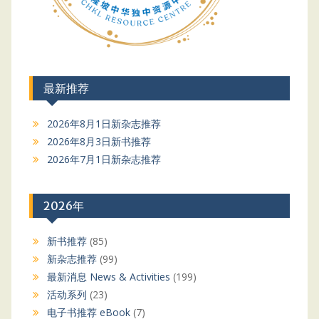
最新推荐
2026年8月1日新杂志推荐
2026年8月3日新书推荐
2026年7月1日新杂志推荐
2026年
新书推荐
(85)
新杂志推荐
(99)
最新消息 News & Activities
(199)
活动系列
(23)
电子书推荐 eBook
(7)