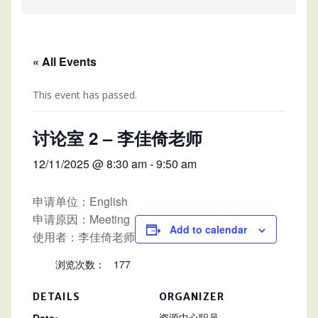
« All Events
This event has passed.
讨论室 2 – 李佳倚老师
12/11/2025 @ 8:30 am
-
9:50 am
申请单位：English
申请原因：Meeting
Add to calendar
使用者：李佳倚老师
浏览次数：
177
DETAILS
ORGANIZER
资源中心职员