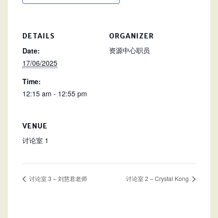
DETAILS
ORGANIZER
资源中心职员
Date:
17/06/2025
Time:
12:15 am - 12:55 pm
VENUE
讨论室 1
讨论室 3 – 刘慧君老师
讨论室 2 – Crystal Kong