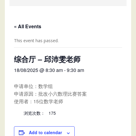
« All Events
This event has passed.
综合厅 – 邱沛雯老师
18/08/2025 @ 8:30 am
-
9:30 am
申请单位：数学组
申请原因：批改小六数理比赛答案
使用者：15位数学老师
浏览次数：
175
Add to calendar