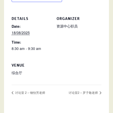
DETAILS
ORGANIZER
资源中心职员
Date:
18/08/2025
Time:
8:30 am - 9:30 am
VENUE
综合厅
讨论室 2 – 锺怡芳老师
讨论室2 – 罗子敬老师