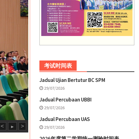
考试时间表
Jadual Ujian Bertutur BC SPM
29/07/2026
Jadual Percubaan UBBI
29/07/2026
Jadual Percubaan UAS
<
>
►
29/07/2026
2026年度第二学期统一测验时间表