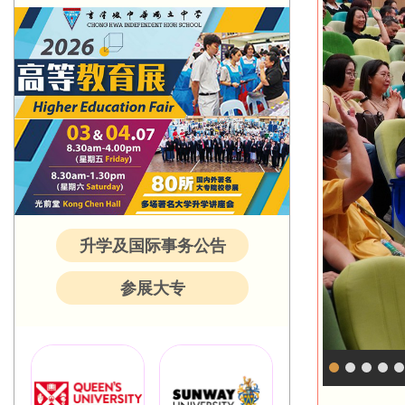
升学及国际事务公告
参展大专