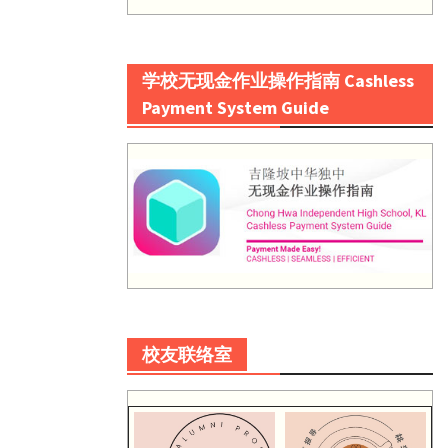
学校无现金作业操作指南 Cashless
Payment System Guide
校友联络室