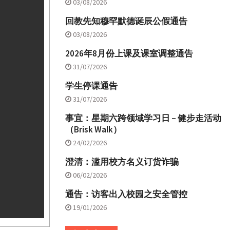
03/08/2026
回教先知穆罕默德诞辰公假通告
03/08/2026
2026年8月份上课及课室调整通告
31/07/2026
学生停课通告
31/07/2026
事宜：星期六跨领域学习日 – 健步走活动
（Brisk Walk）
24/02/2026
澄清：滥用校方名义订货诈骗
06/02/2026
通告：访客出入校园之安全管控
19/01/2026