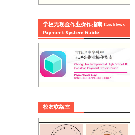
学校无现金作业操作指南 Cashless
Payment System Guide
校友联络室