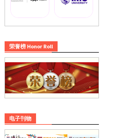
荣誉榜 Honor Roll
电子刊物