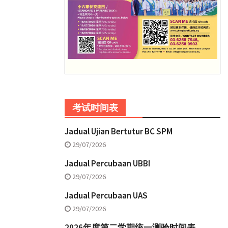
考试时间表
Jadual Ujian Bertutur BC SPM
29/07/2026
Jadual Percubaan UBBI
29/07/2026
Jadual Percubaan UAS
29/07/2026
2026年度第二学期统一测验时间表