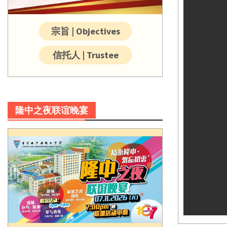
宗旨 | Objectives
信托人 | Trustee
隆中之夜联谊晚宴