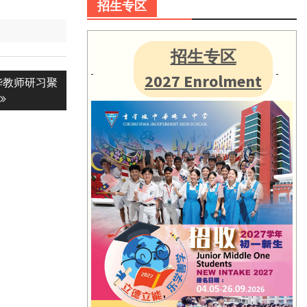
招生专区
招生专区
2027 Enrolment
华教师研习聚