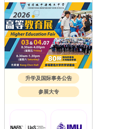
升学及国际事务公告
参展大专