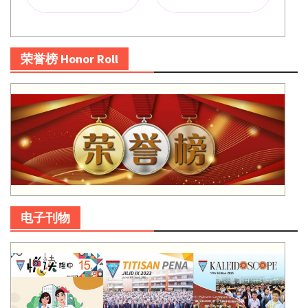
荣誉榜 Honor Roll
电子刊物