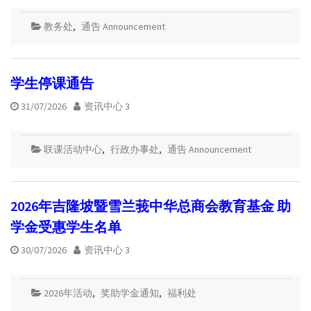
教务处
,
通告 Announcement
学生停课通告
31/07/2026
资讯中心 3
联课活动中心
,
行政办事处
,
通告 Announcement
2026年吉隆坡暨雪兰莪中华总商会教育基金 助
学金受惠学生名单
30/07/2026
资讯中心 3
2026年活动
,
奖助学金通知
,
福利处