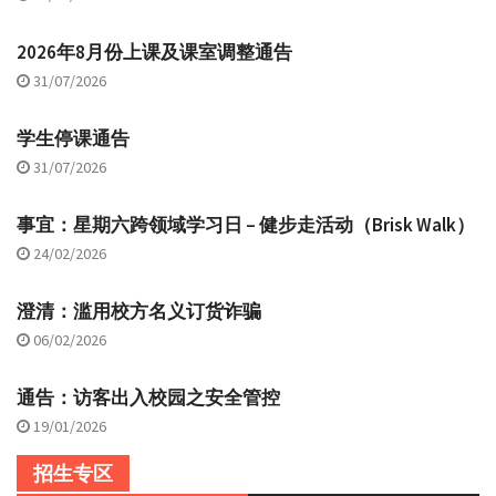
2026年8月份上课及课室调整通告
31/07/2026
学生停课通告
31/07/2026
事宜：星期六跨领域学习日 – 健步走活动（Brisk Walk）
24/02/2026
澄清：滥用校方名义订货诈骗
06/02/2026
通告：访客出入校园之安全管控
19/01/2026
招生专区