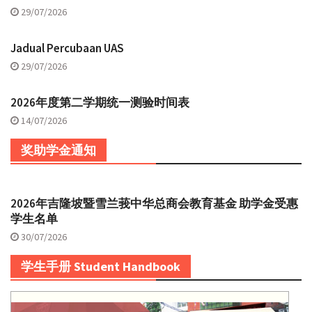
29/07/2026
Jadual Percubaan UAS
29/07/2026
2026年度第二学期统一测验时间表
14/07/2026
奖助学金通知
2026年吉隆坡暨雪兰莪中华总商会教育基金 助学金受惠
学生名单
30/07/2026
学生手册 Student Handbook