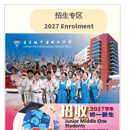
招生专区
2027 Enrolment