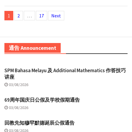
Posts
1
2
…
17
Next
navigation
通告 Announcement
SPM Bahasa Melayu 及 Additional Mathematics 作答技巧
讲座
03/08/2026
69周年国庆日公假及学校假期通告
03/08/2026
回教先知穆罕默德诞辰公假通告
03/08/2026