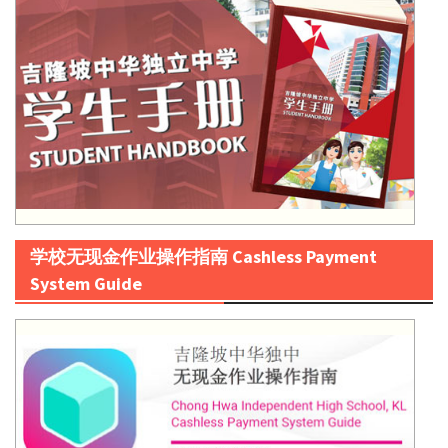
学校无现金作业操作指南 Cashless Payment
System Guide