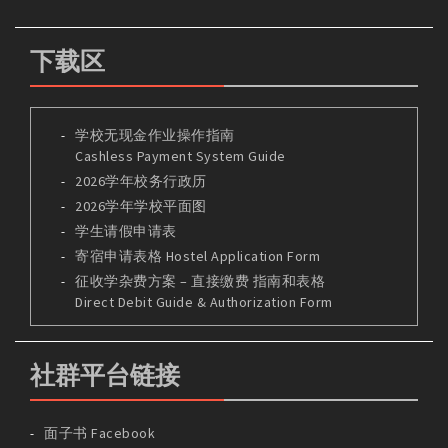
下载区
学校无现金作业操作指南
Cashless Payment System Guide
2026学年校务行政历
2026学年学校平面图
学生请假申请表
寄宿申请表格 Hostel Application Form
征收学杂费方案 – 直接缴费 指南和表格
Direct Debit Guide & Authorization Form
社群平台链接
面子书 Facebook