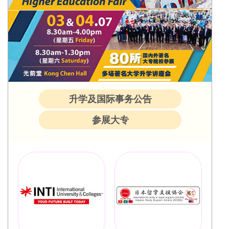
升学及国际事务公告
参展大专