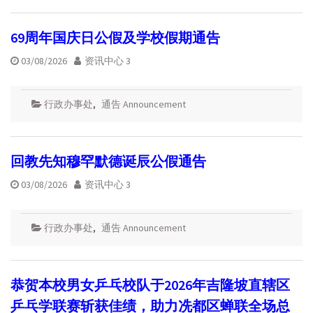
69周年国庆日公假及学校假期通告
03/08/2026
资讯中心 3
行政办事处
,
通告 Announcement
回教先知穆罕默德诞辰公假通告
03/08/2026
资讯中心 3
行政办事处
,
通告 Announcement
恭贺本校男女乒乓校队于2026年吉隆坡直辖区
乒乓学联赛斩获佳绩，助力冼都区蝉联全场总