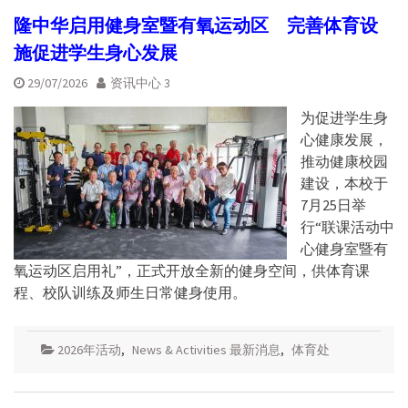
隆中华启用健身室暨有氧运动区 完善体育设
施促进学生身心发展
29/07/2026
资讯中心 3
为促进学生身
心健康发展，
推动健康校园
建设，本校于
7月25日举
行“联课活动中
心健身室暨有
氧运动区启用礼”，正式开放全新的健身空间，供体育课
程、校队训练及师生日常健身使用。
2026年活动
,
News & Activities 最新消息
,
体育处