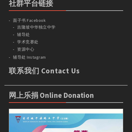
社群平台链接
面子书 Facebook
吉隆坡中华独立中学
辅导处
学术竞赛处
资源中心
辅导处 Instagram
联系我们 Contact Us
网上乐捐 Online Donation