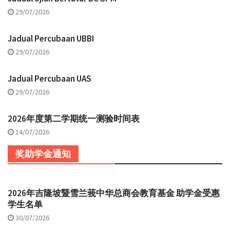
29/07/2026
Jadual Percubaan UBBI
29/07/2026
Jadual Percubaan UAS
29/07/2026
2026年度第二学期统一测验时间表
14/07/2026
奖助学金通知
2026年吉隆坡暨雪兰莪中华总商会教育基金 助学金受惠
学生名单
30/07/2026