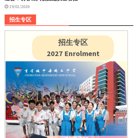
19/01/2026
招生专区
招生专区
2027 Enrolment