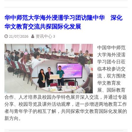
华中师范大学海外浸濡学习团访隆中华 深化
华文教育交流共探国际化发展
21/07/2026
资讯中心 3
中国华中师范
大学海外浸濡
学习团今日莅
临本校参访交
流，双方围绕
华文教育发
展、国际教育
合作、人才培养及校园办学特色展开深入交流，并通过专题
分享、校园导览及课外活动观摩，进一步增进两地教育工作
者与青年学子的相互了解，共同探索华文教育国际化发展的
新方向。