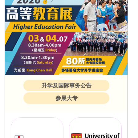
升学及国际事务公告
参展大专