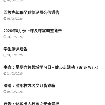
03/08/2026
回教先知穆罕默德诞辰公假通告
03/08/2026
2026年8月份上课及课室调整通告
31/07/2026
学生停课通告
31/07/2026
事宜：星期六跨领域学习日 – 健步走活动（Brisk Walk）
24/02/2026
澄清：滥用校方名义订货诈骗
06/02/2026
通告：访客出入校园之安全管控