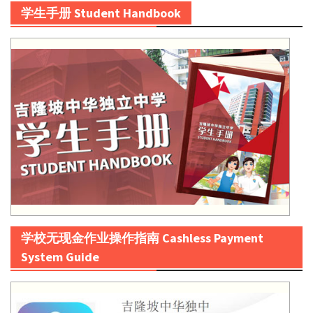
学生手册 Student Handbook
学校无现金作业操作指南 Cashless Payment
System Guide