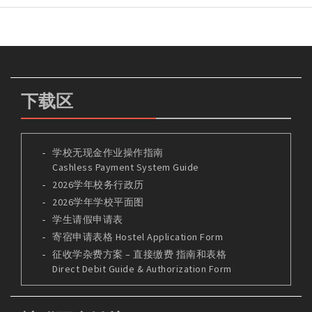
下载区
学校无现金作业操作指南
Cashless Payment System Guide
2026学年校务行政历
2026学年学校平面图
学生请假申请表
寄宿申请表格 Hostel Application Form
征收学杂费方案 – 直接缴费 指南和表格
Direct Debit Guide & Authorization Form