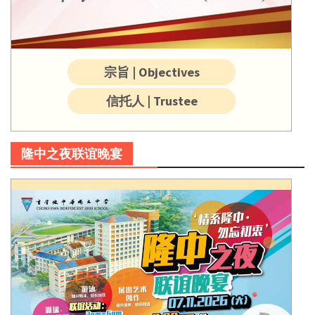
宗旨 | Objectives
信托人 | Trustee
隆中之夜联谊晚宴