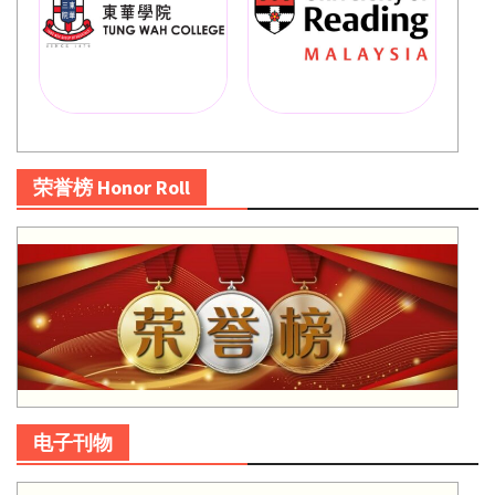
荣誉榜 Honor Roll
电子刊物