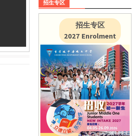
招生专区
招生专区
2027 Enrolment