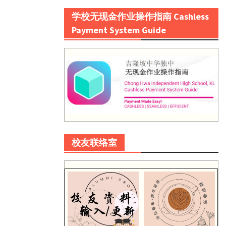
学校无现金作业操作指南 Cashless
Payment System Guide
校友联络室