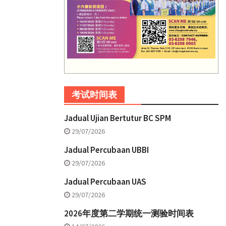
考试时间表
Jadual Ujian Bertutur BC SPM
29/07/2026
Jadual Percubaan UBBI
29/07/2026
Jadual Percubaan UAS
29/07/2026
2026年度第二学期统一测验时间表