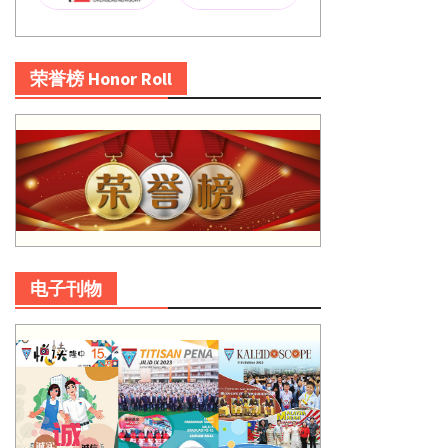
荣誉榜 Honor Roll
电子刊物