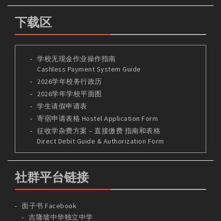
下载区
学校无现金作业操作指南
Cashless Payment System Guide
2026学年校务行政历
2026学年学校平面图
学生请假申请表
寄宿申请表格 Hostel Application Form
征收学杂费方案 – 直接缴费 指南和表格
Direct Debit Guide & Authorization Form
社群平台链接
面子书 Facebook
吉隆坡中华独立中学