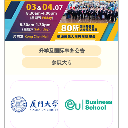
升学及国际事务公告
参展大专