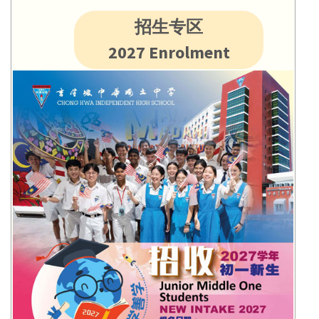
招生专区
2027 Enrolment