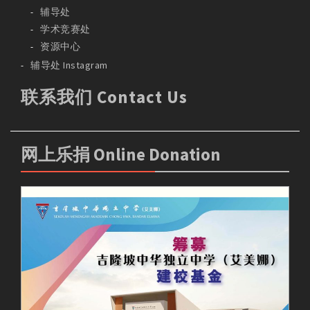
辅导处
学术竞赛处
资源中心
辅导处 Instagram
联系我们 Contact Us
网上乐捐 Online Donation