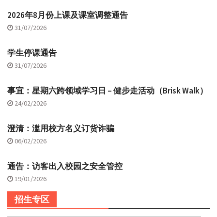
2026年8月份上课及课室调整通告
31/07/2026
学生停课通告
31/07/2026
事宜：星期六跨领域学习日 – 健步走活动（Brisk Walk）
24/02/2026
澄清：滥用校方名义订货诈骗
06/02/2026
通告：访客出入校园之安全管控
19/01/2026
招生专区