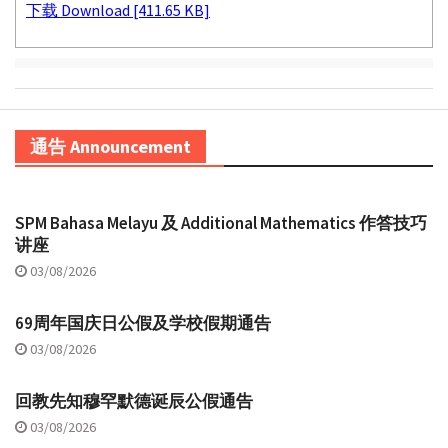
下载 Download [411.65 KB]
通告 Announcement
SPM Bahasa Melayu 及 Additional Mathematics 作答技巧
讲座
03/08/2026
69周年国庆日公假及学校假期通告
03/08/2026
回教先知穆罕默德诞辰公假通告
03/08/2026