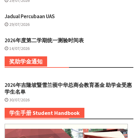
29/07/2026
Jadual Percubaan UAS
29/07/2026
2026年度第二学期统一测验时间表
14/07/2026
奖助学金通知
2026年吉隆坡暨雪兰莪中华总商会教育基金 助学金受惠
学生名单
30/07/2026
学生手册 Student Handbook