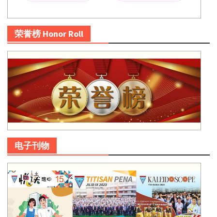
荣誉榜 Honor Roll
电子刊物