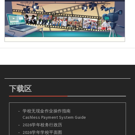
下载区
学校无现金作业操作指南
Cashless Payment System Guide
2026学年校务行政历
2026学年学校平面图