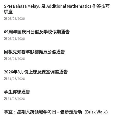
SPM Bahasa Melayu 及 Additional Mathematics 作答技巧
讲座
03/08/2026
69周年国庆日公假及学校假期通告
03/08/2026
回教先知穆罕默德诞辰公假通告
03/08/2026
2026年8月份上课及课室调整通告
31/07/2026
学生停课通告
31/07/2026
事宜：星期六跨领域学习日 – 健步走活动（Brisk Walk）