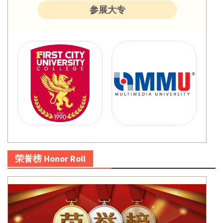
参展大专
荣誉榜 Honor Roll