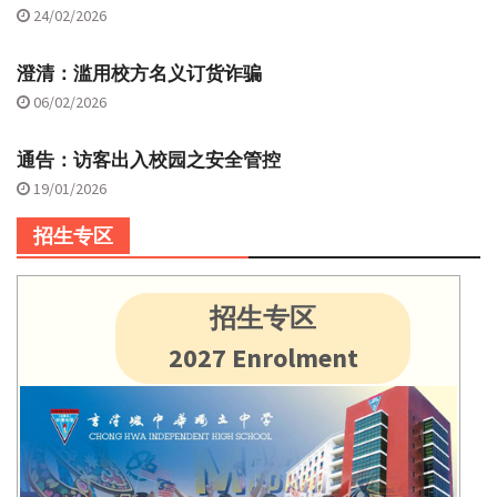
24/02/2026
澄清：滥用校方名义订货诈骗
06/02/2026
通告：访客出入校园之安全管控
19/01/2026
招生专区
招生专区
2027 Enrolment