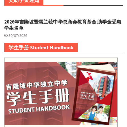
奖助学金通知
2026年吉隆坡暨雪兰莪中华总商会教育基金 助学金受惠
学生名单
30/07/2026
学生手册 Student Handbook