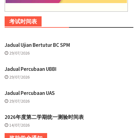
考试时间表
Jadual Ujian Bertutur BC SPM
29/07/2026
Jadual Percubaan UBBI
29/07/2026
Jadual Percubaan UAS
29/07/2026
2026年度第二学期统一测验时间表
14/07/2026