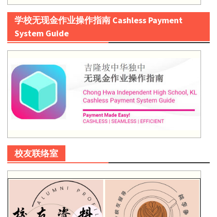
学校无现金作业操作指南 Cashless Payment
System Guide
校友联络室