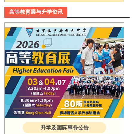
高等教育展与升学资讯
升学及国际事务公告