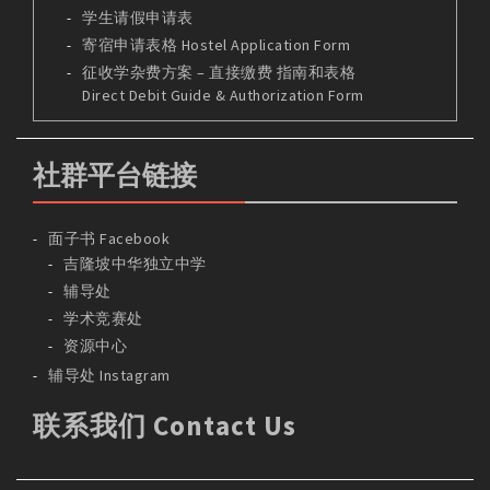
学生请假申请表
寄宿申请表格 Hostel Application Form
征收学杂费方案 – 直接缴费 指南和表格
Direct Debit Guide & Authorization Form
社群平台链接
面子书 Facebook
吉隆坡中华独立中学
辅导处
学术竞赛处
资源中心
辅导处 Instagram
联系我们 Contact Us