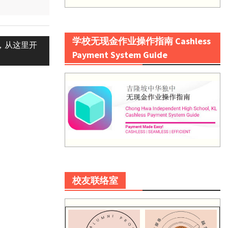
学校无现金作业操作指南 Cashless
来，从这里开
Payment System Guide
校友联络室