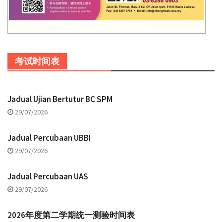
考试时间表
Jadual Ujian Bertutur BC SPM
29/07/2026
Jadual Percubaan UBBI
29/07/2026
Jadual Percubaan UAS
29/07/2026
2026年度第二学期统一测验时间表