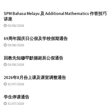
SPM Bahasa Melayu 及 Additional Mathematics 作答技巧
讲座
03/08/2026
69周年国庆日公假及学校假期通告
03/08/2026
回教先知穆罕默德诞辰公假通告
03/08/2026
2026年8月份上课及课室调整通告
31/07/2026
学生停课通告
31/07/2026