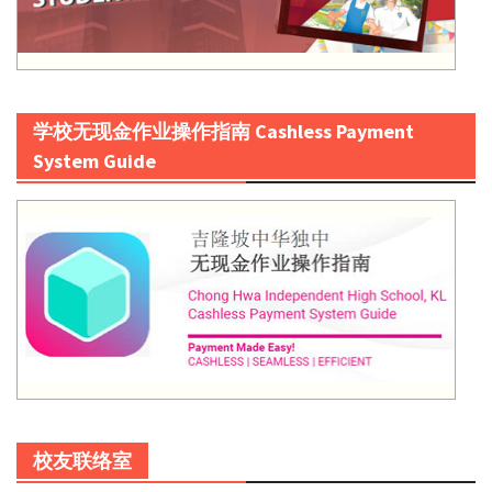
学校无现金作业操作指南 Cashless Payment
System Guide
校友联络室