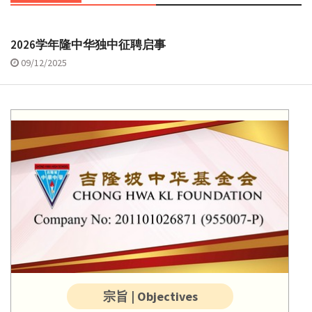
2026学年隆中华独中征聘启事
09/12/2025
宗旨 | Objectives