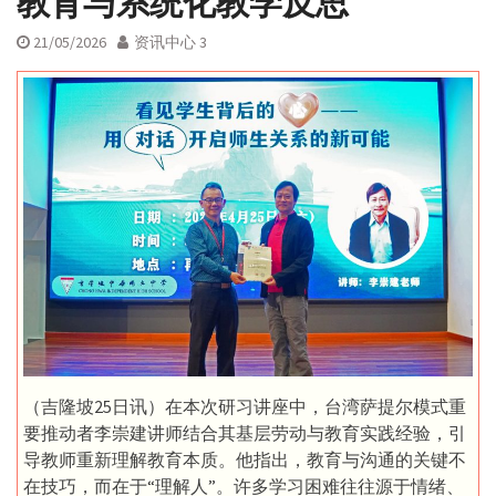
教育与系统化教学反思
21/05/2026
资讯中心 3
（吉隆坡25日讯）在本次研习讲座中，台湾萨提尔模式重
要推动者李崇建讲师结合其基层劳动与教育实践经验，引
导教师重新理解教育本质。他指出，教育与沟通的关键不
在技巧，而在于“理解人”。许多学习困难往往源于情绪、