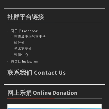
社群平台链接
面子书 Facebook
吉隆坡中华独立中学
辅导处
学术竞赛处
资源中心
辅导处 Instagram
联系我们 Contact Us
网上乐捐 Online Donation