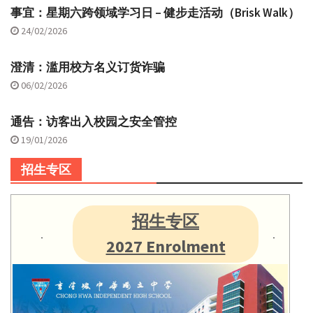
事宜：星期六跨领域学习日 – 健步走活动（Brisk Walk）
24/02/2026
澄清：滥用校方名义订货诈骗
06/02/2026
通告：访客出入校园之安全管控
19/01/2026
招生专区
招生专区
2027 Enrolment