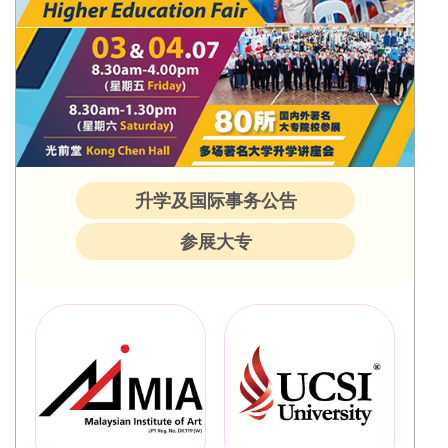
升学及国际事务公告
参展大专