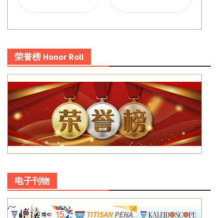
荣誉榜 Honor Roll
电子刊物