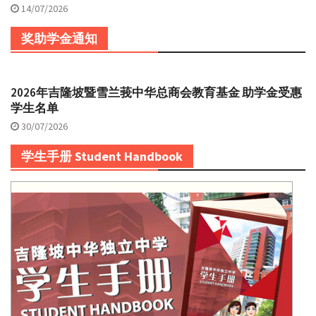
14/07/2026
奖助学金通知
2026年吉隆坡暨雪兰莪中华总商会教育基金 助学金受惠
学生名单
30/07/2026
学生手册 Student Handbook