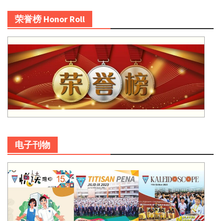
荣誉榜 Honor Roll
电子刊物