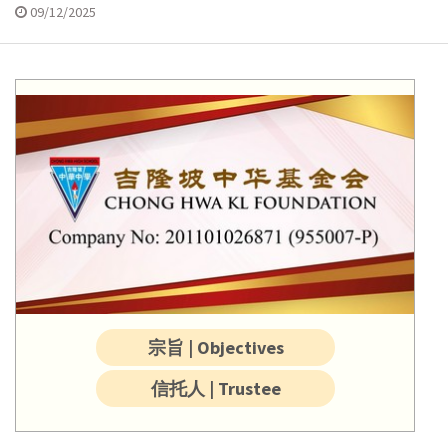
09/12/2025
宗旨 | Objectives
信托人 | Trustee