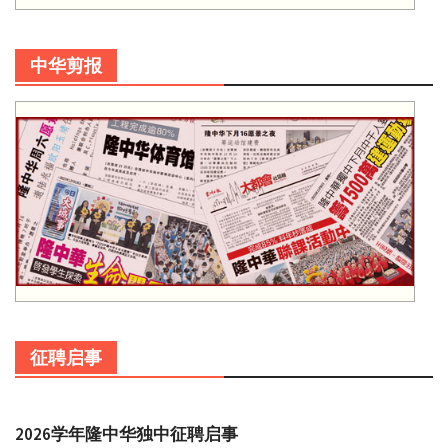
中华剪报
征聘启事
2026学年隆中华独中征聘启事