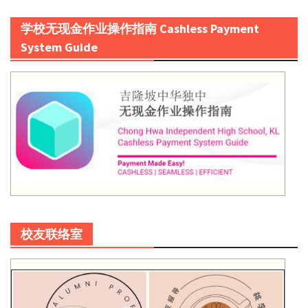
学校无现金作业操作指南 Cashless Payment
System Guide
校友联络室