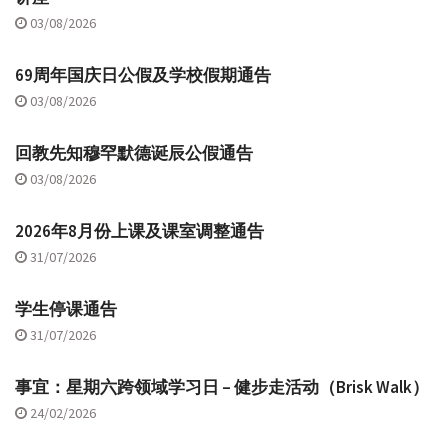
03/08/2026
69周年国庆日公假及学校假期通告
03/08/2026
回教先知穆罕默德诞辰公假通告
03/08/2026
2026年8月份上课及课室调整通告
31/07/2026
学生停课通告
31/07/2026
事宜：星期六跨领域学习日 – 健步走活动（Brisk Walk）
24/02/2026