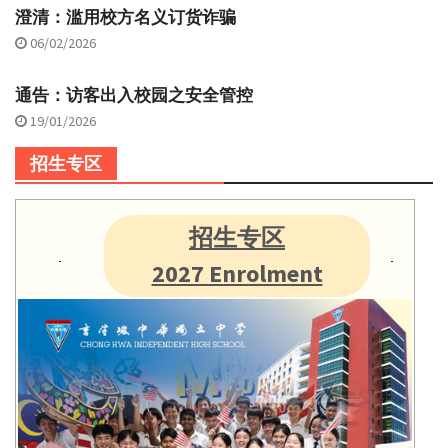
澄清：滥用校方名义订货诈骗
06/02/2026
通告：访客出入校园之安全管控
19/01/2026
招生专区
招生专区
2027 Enrolment