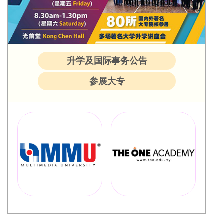
升学及国际事务公告
参展大专