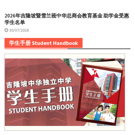
2026年吉隆坡暨雪兰莪中华总商会教育基金 助学金受惠
学生名单
30/07/2026
学生手册 Student Handbook