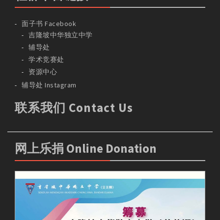
面子书 Facebook
吉隆坡中华独立中学
辅导处
学术竞赛处
资源中心
辅导处 Instagram
联系我们 Contact Us
网上乐捐 Online Donation