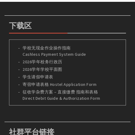
下载区
学校无现金作业操作指南
Cashless Payment System Guide
2026学年校务行政历
2026学年学校平面图
学生请假申请表
寄宿申请表格 Hostel Application Form
征收学杂费方案 – 直接缴费 指南和表格
Direct Debit Guide & Authorization Form
社群平台链接