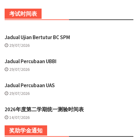
考试时间表
Jadual Ujian Bertutur BC SPM
29/07/2026
Jadual Percubaan UBBI
29/07/2026
Jadual Percubaan UAS
29/07/2026
2026年度第二学期统一测验时间表
14/07/2026
奖助学金通知